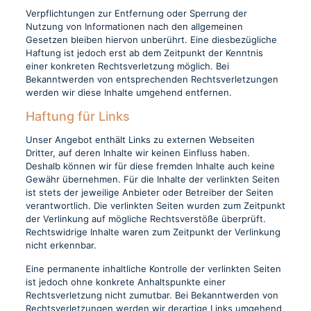
Verpflichtungen zur Entfernung oder Sperrung der
Nutzung von Informationen nach den allgemeinen
Gesetzen bleiben hiervon unberührt. Eine diesbezügliche
Haftung ist jedoch erst ab dem Zeitpunkt der Kenntnis
einer konkreten Rechtsverletzung möglich. Bei
Bekanntwerden von entsprechenden Rechtsverletzungen
werden wir diese Inhalte umgehend entfernen.
Haftung für Links
Unser Angebot enthält Links zu externen Webseiten
Dritter, auf deren Inhalte wir keinen Einfluss haben.
Deshalb können wir für diese fremden Inhalte auch keine
Gewähr übernehmen. Für die Inhalte der verlinkten Seiten
ist stets der jeweilige Anbieter oder Betreiber der Seiten
verantwortlich. Die verlinkten Seiten wurden zum Zeitpunkt
der Verlinkung auf mögliche Rechtsverstöße überprüft.
Rechtswidrige Inhalte waren zum Zeitpunkt der Verlinkung
nicht erkennbar.
Eine permanente inhaltliche Kontrolle der verlinkten Seiten
ist jedoch ohne konkrete Anhaltspunkte einer
Rechtsverletzung nicht zumutbar. Bei Bekanntwerden von
Rechtsverletzungen werden wir derartige Links umgehend