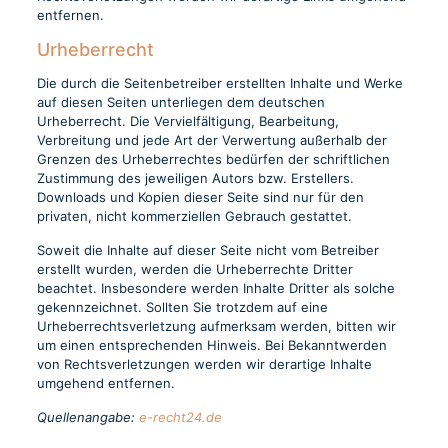
entfernen.
Urheberrecht
Die durch die Seitenbetreiber erstellten Inhalte und Werke
auf diesen Seiten unterliegen dem deutschen
Urheberrecht. Die Vervielfältigung, Bearbeitung,
Verbreitung und jede Art der Verwertung außerhalb der
Grenzen des Urheberrechtes bedürfen der schriftlichen
Zustimmung des jeweiligen Autors bzw. Erstellers.
Downloads und Kopien dieser Seite sind nur für den
privaten, nicht kommerziellen Gebrauch gestattet.
Soweit die Inhalte auf dieser Seite nicht vom Betreiber
erstellt wurden, werden die Urheberrechte Dritter
beachtet. Insbesondere werden Inhalte Dritter als solche
gekennzeichnet. Sollten Sie trotzdem auf eine
Urheberrechtsverletzung aufmerksam werden, bitten wir
um einen entsprechenden Hinweis. Bei Bekanntwerden
von Rechtsverletzungen werden wir derartige Inhalte
umgehend entfernen.
Quellenangabe:
e-recht24.de