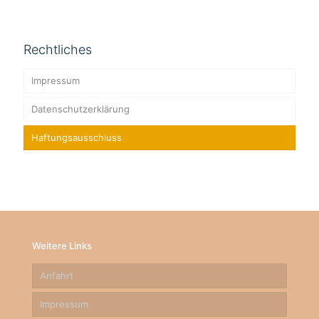
Rechtliches
Impressum
Datenschutzerklärung
Haftungsausschluss
Weitere Links
Anfahrt
Impressum